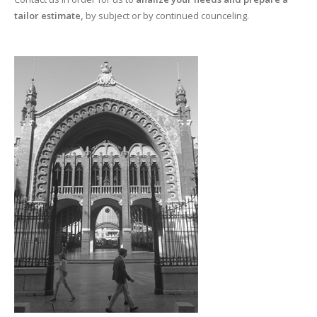
tailor estimate,
by subject or by continued counceling.