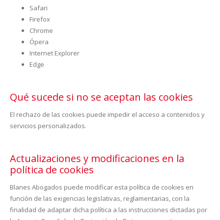
Safari
Firefox
Chrome
Ópera
Internet Explorer
Edge
Qué sucede si no se aceptan las cookies
El rechazo de las cookies puede impedir el acceso a contenidos y
servicios personalizados.
Actualizaciones y modificaciones en la
política de cookies
Blanes Abogados puede modificar esta política de cookies en
función de las exigencias legislativas, reglamentarias, con la
finalidad de adaptar dicha política a las instrucciones dictadas por