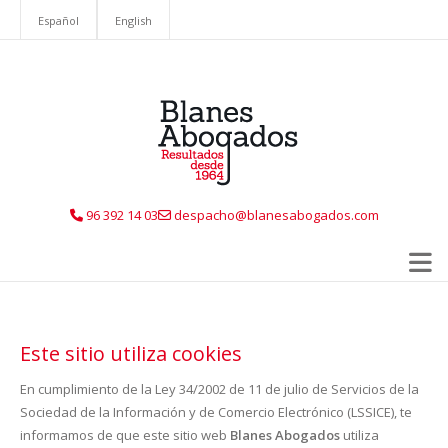
Español
English
96 392 14 03
despacho@blanesabogados.com
Este sitio utiliza cookies
En cumplimiento de la Ley 34/2002 de 11 de julio de Servicios de la
Sociedad de la Información y de Comercio Electrónico (LSSICE), te
informamos de que este sitio web
Blanes Abogados
utiliza