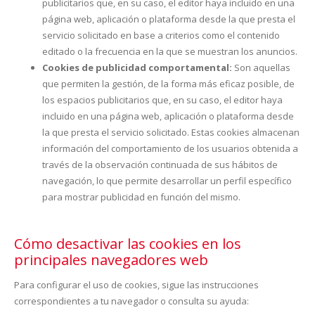
publicitarios que, en su caso, el editor haya incluido en una
página web, aplicación o plataforma desde la que presta el
servicio solicitado en base a criterios como el contenido
editado o la frecuencia en la que se muestran los anuncios.
Cookies de publicidad comportamental:
Son aquellas
que permiten la gestión, de la forma más eficaz posible, de
los espacios publicitarios que, en su caso, el editor haya
incluido en una página web, aplicación o plataforma desde
la que presta el servicio solicitado. Estas cookies almacenan
información del comportamiento de los usuarios obtenida a
través de la observación continuada de sus hábitos de
navegación, lo que permite desarrollar un perfil específico
para mostrar publicidad en función del mismo.
Cómo desactivar las cookies en los
principales navegadores web
Para configurar el uso de cookies, sigue las instrucciones
correspondientes a tu navegador o consulta su ayuda: