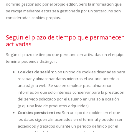
dominio gestionado por el propio editor, pero la información que
se recoja mediante estas sea gestionada por un tercero, no son
consideradas cookies propias.
Según el plazo de tiempo que permanecen
activadas
Según el plazo de tiempo que permanecen activadas en el equipo
terminal podemos distinguir:
Cookies de sesión:
Son un tipo de cookies diseñadas para
recabar y almacenar datos mientras el usuario accede a
una página web. Se suelen emplear para almacenar
información que solo interesa conservar para la prestación
del servicio solicitado por el usuario en una sola ocasión
(p.ej. una lista de productos adquiridos).
Cookies persistentes:
Son un tipo de cookies en el que
los datos siguen almacenados en el terminal y pueden ser
accedidos y tratados durante un periodo definido por el