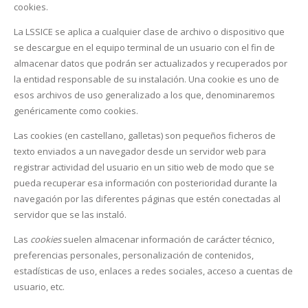
cookies.
La LSSICE se aplica a cualquier clase de archivo o dispositivo que
se descargue en el equipo terminal de un usuario con el fin de
almacenar datos que podrán ser actualizados y recuperados por
la entidad responsable de su instalación. Una cookie es uno de
esos archivos de uso generalizado a los que, denominaremos
genéricamente como cookies.
Las cookies (en castellano, galletas) son pequeños ficheros de
texto enviados a un navegador desde un servidor web para
registrar actividad del usuario en un sitio web de modo que se
pueda recuperar esa información con posterioridad durante la
navegación por las diferentes páginas que estén conectadas al
servidor que se las instaló.
Las
cookies
suelen almacenar información de carácter técnico,
preferencias personales, personalización de contenidos,
estadísticas de uso, enlaces a redes sociales, acceso a cuentas de
usuario, etc.