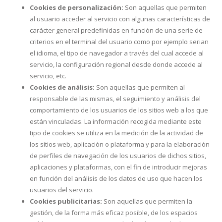
Cookies de personalización:
Son aquellas que permiten
al usuario acceder al servicio con algunas características de
carácter general predefinidas en función de una serie de
criterios en el terminal del usuario como por ejemplo serian
el idioma, el tipo de navegador a través del cual accede al
servicio, la configuración regional desde donde accede al
servicio, etc.
Cookies de análisis:
Son aquellas que permiten al
responsable de las mismas, el seguimiento y análisis del
comportamiento de los usuarios de los sitios web a los que
están vinculadas. La información recogida mediante este
tipo de cookies se utiliza en la medición de la actividad de
los sitios web, aplicación o plataforma y para la elaboración
de perfiles de navegación de los usuarios de dichos sitios,
aplicaciones y plataformas, con el fin de introducir mejoras
en función del análisis de los datos de uso que hacen los
usuarios del servicio.
Cookies publicitarias:
Son aquellas que permiten la
gestión, de la forma más eficaz posible, de los espacios