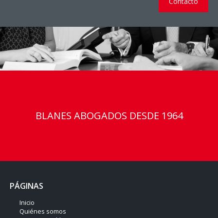
Contacto
BLANES ABOGADOS DESDE 1964
PÁGINAS
Inicio
Quiénes somos