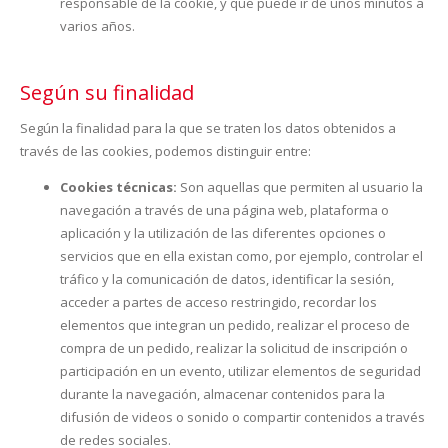
responsable de la cookie, y que puede ir de unos minutos a
varios años.
Según su finalidad
Según la finalidad para la que se traten los datos obtenidos a
través de las cookies, podemos distinguir entre:
Cookies técnicas:
Son aquellas que permiten al usuario la
navegación a través de una página web, plataforma o
aplicación y la utilización de las diferentes opciones o
servicios que en ella existan como, por ejemplo, controlar el
tráfico y la comunicación de datos, identificar la sesión,
acceder a partes de acceso restringido, recordar los
elementos que integran un pedido, realizar el proceso de
compra de un pedido, realizar la solicitud de inscripción o
participación en un evento, utilizar elementos de seguridad
durante la navegación, almacenar contenidos para la
difusión de videos o sonido o compartir contenidos a través
de redes sociales.