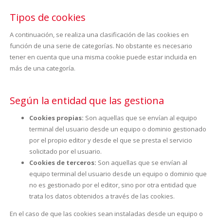
Tipos de cookies
A continuación, se realiza una clasificación de las cookies en
función de una serie de categorías. No obstante es necesario
tener en cuenta que una misma cookie puede estar incluida en
más de una categoría.
Según la entidad que las gestiona
Cookies propias:
Son aquellas que se envían al equipo
terminal del usuario desde un equipo o dominio gestionado
por el propio editor y desde el que se presta el servicio
solicitado por el usuario.
Cookies de terceros:
Son aquellas que se envían al
equipo terminal del usuario desde un equipo o dominio que
no es gestionado por el editor, sino por otra entidad que
trata los datos obtenidos a través de las cookies.
En el caso de que las cookies sean instaladas desde un equipo o